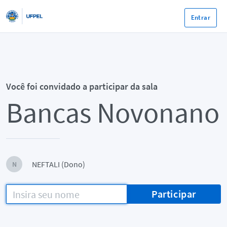
Entrar
Você foi convidado a participar da sala
Bancas Novonano
NEFTALI (Dono)
N
Participar