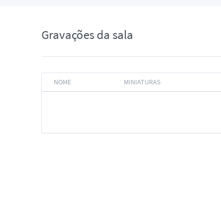
Gravações da sala
NOME
MINIATURAS