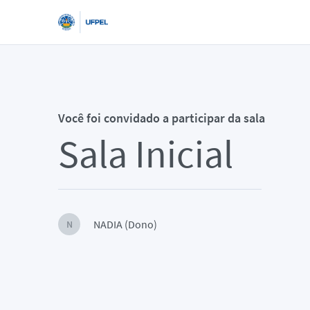
Você foi convidado a participar da sala
Sala Inicial
NADIA (Dono)
N