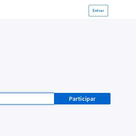
Entrar
Participar