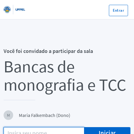
Entrar
Você foi convidado a participar da sala
Bancas de
monografia e TCC
Maria Falkembach (Dono)
M
Iniciar