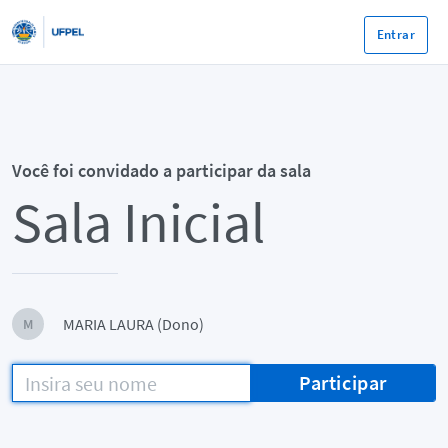
Entrar
Você foi convidado a participar da sala
Sala Inicial
MARIA LAURA (Dono)
M
Participar