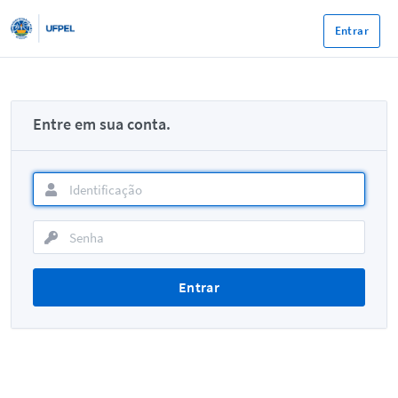
Entrar
Entre em sua conta.