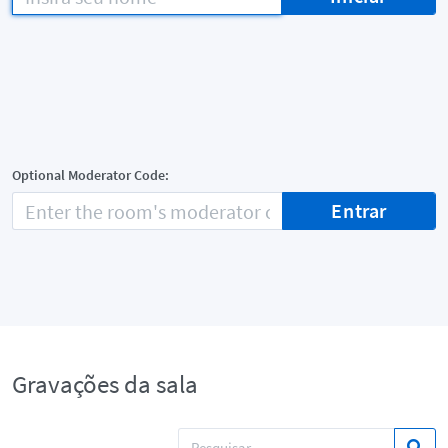
Optional Moderator Code:
Entrar
Gravações da sala