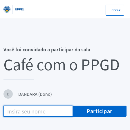
Entrar
Você foi convidado a participar da sala
Café com o PPGD
DANDARA (Dono)
D
Participar