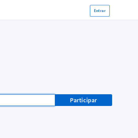
Entrar
Participar