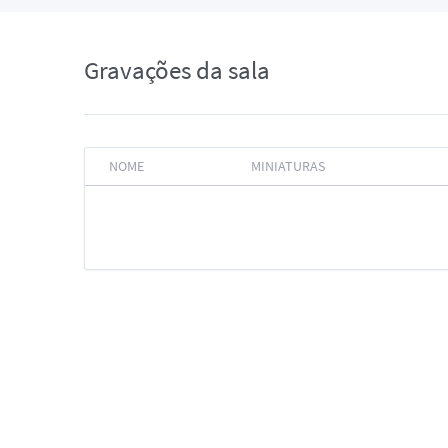
Gravações da sala
NOME
MINIATURAS