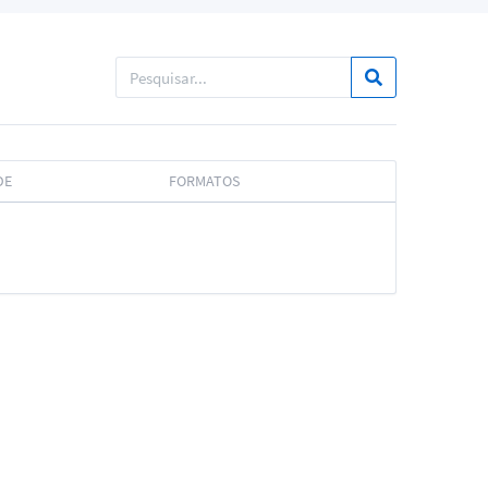
DE
FORMATOS