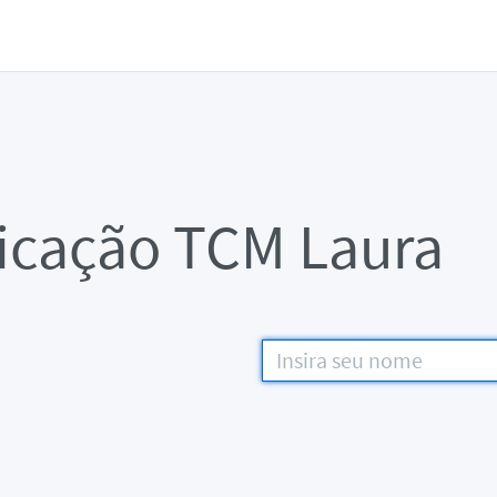
ficação TCM Laura